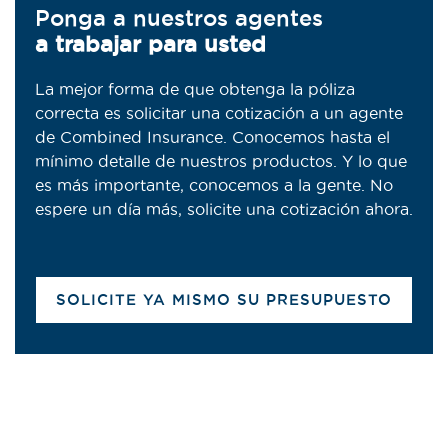
Ponga a nuestros agentes
a trabajar para usted
La mejor forma de que obtenga la póliza
correcta es solicitar una cotización a un agente
de Combined Insurance. Conocemos hasta el
mínimo detalle de nuestros productos. Y lo que
es más importante, conocemos a la gente. No
espere un día más, solicite una cotización ahora.
SOLICITE YA MISMO SU PRESUPUESTO