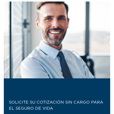
Find anAgent
SOLICITE SU COTIZACIÓN SIN CARGO PARA
EL SEGURO DE VIDA