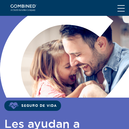
SEGURO DE VIDA
Les ayudan a