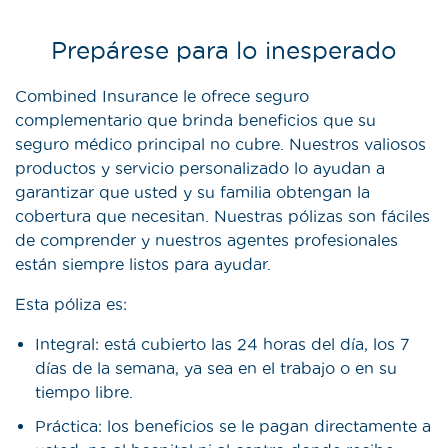
Prepárese para lo inesperado
Combined Insurance le ofrece seguro
complementario que brinda beneficios que su
seguro médico principal no cubre. Nuestros valiosos
productos y servicio personalizado lo ayudan a
garantizar que usted y su familia obtengan la
cobertura que necesitan. Nuestras pólizas son fáciles
de comprender y nuestros agentes profesionales
están siempre listos para ayudar.
Esta póliza es:
Integral: está cubierto las 24 horas del día, los 7
días de la semana, ya sea en el trabajo o en su
tiempo libre.
Práctica: los beneficios se le pagan directamente a