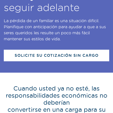
seguir adelante
La pérdida de un familiar es una situación difícil.
Planifique con anticipación para ayudar a que a sus
seres queridos les resulte un poco más fácil
mantener sus estilos de vida.
SOLICITE SU COTIZACIÓN SIN CARGO
Cuando usted ya no esté, las
responsabilidades económicas no
deberían
convertirse en una carga para su