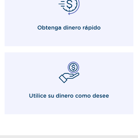
Obtenga dinero rápido
Utilice su dinero como desee