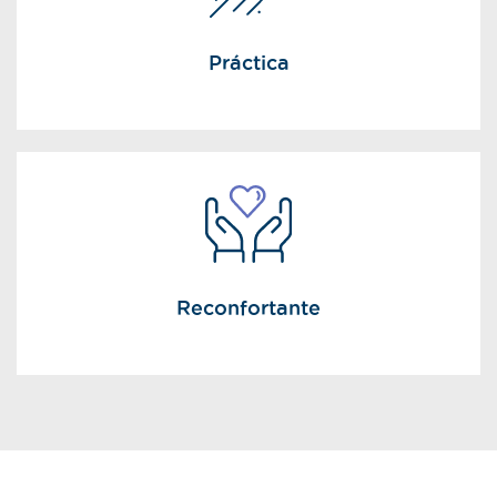
Práctica
Reconfortante