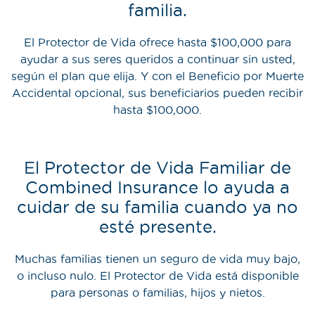
familia.
El Protector de Vida ofrece hasta $100,000 para
ayudar a sus seres queridos a continuar sin usted,
según el plan que elija. Y con el Beneficio por Muerte
Accidental opcional, sus beneficiarios pueden recibir
hasta $100,000.
El Protector de Vida Familiar de
Combined Insurance lo ayuda a
cuidar de su familia cuando ya no
esté presente.
Muchas familias tienen un seguro de vida muy bajo,
o incluso nulo. El Protector de Vida está disponible
para personas o familias, hijos y nietos.