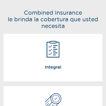
Combined Insurance
le brinda la cobertura que usted
necesita
Integral