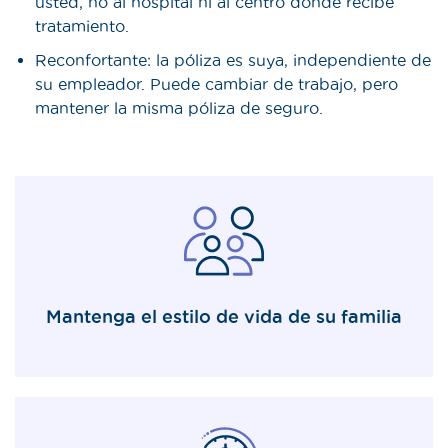
usted, no al hospital ni al centro donde recibe
tratamiento.
Reconfortante: la póliza es suya, independiente de
su empleador. Puede cambiar de trabajo, pero
mantener la misma póliza de seguro.
Mantenga el estilo de vida de su familia