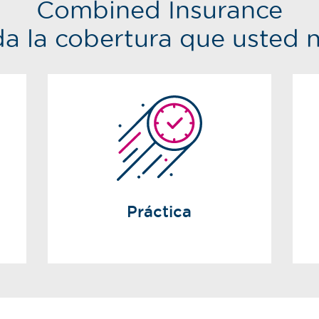
Combined Insurance
da la cobertura que usted 
Práctica