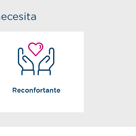
necesita
Reconfortante