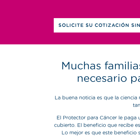
SOLICITE SU COTIZACIÓN SI
Muchas familia
necesario pa
La buena noticia es que la ciencia 
ta
El Protector para Cáncer le paga 
cubierto. El beneficio que recibe 
Lo mejor es que este beneficio 