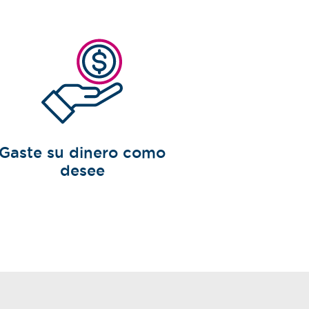
Gaste su dinero como
desee