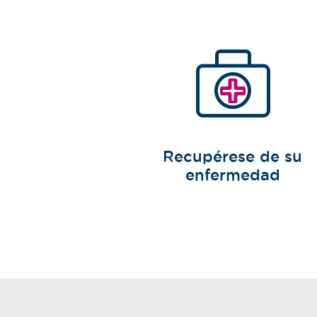
Recupérese de su
enfermedad