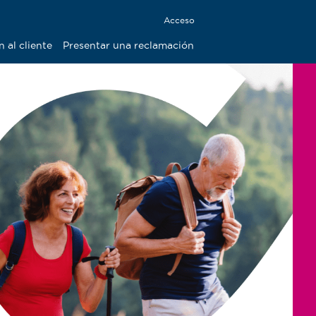
Acceso
 al cliente
Presentar una reclamación